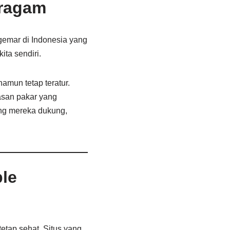
eragam
gemar di Indonesia yang
ita sendiri.
amun tetap teratur.
asan pakar yang
ang mereka dukung,
le
tetap sehat. Situs yang