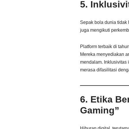
5. Inklusi
Sepak bola dunia tidak
juga mengikuti perkemba
Platform terbaik di tah
Mereka menyediakan ars
mendalam. Inklusivitas
merasa difasilitasi den
6. Etika B
Gaming”
Hiburan digital, terutam