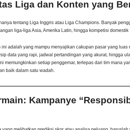
vitas Liga dan Konten yang B
 hanya tentang Liga Inggris atau Liga Champions. Banyak peng
ngan liga-liga Asia, Amerika Latin, hingga kompetisi domestik k
un ini adalah yang mampu menyajikan cakupan pasar yang luas n
ip data yang rapi, jadwal pertandingan yang akurat, hingga ul
 ini memungkinkan setiap penggemar, terlepas dari tim mana y
gan baik dalam satu wadah.
ermain: Kampanye “Responsib
a yang melibatkan prediksi skor atau analisa peluang, haruslah 