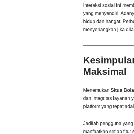
Interaksi sosial ini me
yang menyendiri. Adanya
hidup dan hangat. Perb
menyenangkan jika dila
Kesimpulan
Maksimal
Menemukan
Situs Bola
dan integritas layanan 
platform yang tepat ada
Jadilah pengguna yang c
manfaatkan setiap fitur