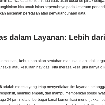
amin bahwa data sensitif Anda tidak akan bocor ke pihak ketig
ungkinkan kita untuk fokus sepenuhnya pada keseruan pertand
akan ancaman peretasan atau penyalahgunaan data.
as dalam Layanan: Lebih dar
otomatisasi, kebutuhan akan sentuhan manusia tetap tidak tergan
saksi atau kesulitan navigasi, kita merasa kesal jika hanya di
6
adalah mereka yang tetap menyediakan tim layanan pelanggan
g responsif, memiliki empati, dan mampu memberikan solusi ny
aga 24 jam melalui berbagai kanal komunikasi menunjukkan ba