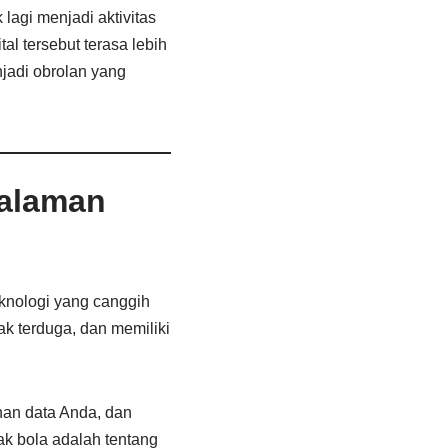
lagi menjadi aktivitas
al tersebut terasa lebih
jadi obrolan yang
galaman
knologi yang canggih
ak terduga, dan memiliki
anan data Anda, dan
ak bola adalah tentang