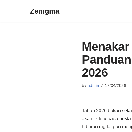
Zenigma
Skip
to
content
Menakar 
Panduan 
2026
by
admin
17/04/2026
Tahun 2026 bukan sekada
akan tertuju pada pesta
hiburan digital pun men