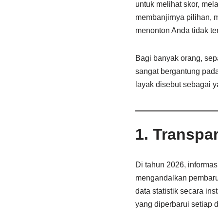
untuk melihat skor, mel
membanjirnya pilihan, 
menonton Anda tidak t
Bagi banyak orang, sep
sangat bergantung pada 
layak disebut sebagai y
1. Transpa
Di tahun 2026, informas
mengandalkan pembarua
data statistik secara i
yang diperbarui setiap d